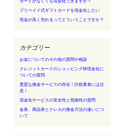
カードがなくても現金化できますか？
プリペイド式ギフトカードを現金化したい
現金が高く売れるってどういうことですか？
カテゴリー
お金についてのその他の質問や相談
クレジットカードのショッピング枠現金化に
ついての質問
悪質な換金サービスの存在！詐欺業者には注
意！
現金化サービスの安全性と危険性の質問
金券、商品券とクレカの換金方法の違いにつ
いて