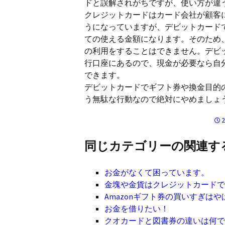
ドと誤解されがちですが、使い方が違
クレジットカードはカード会社が顧客
うになっていますが、デビットカード
ての使える金額になります。そのため
の利用をすることはできません。デビ
行口座にあるので、現金が必要なら自
できます。
デビットカードでギフト券や換金目的
う無駄な行動なので絶対にやめましょ
同じカテゴリーの関連す
お金がなくて困っています。
金塊や金貨はクレジットカード
Amazonギフト券の買いすぎは
お金を借りたい！
クオカードと図書券の違いは何