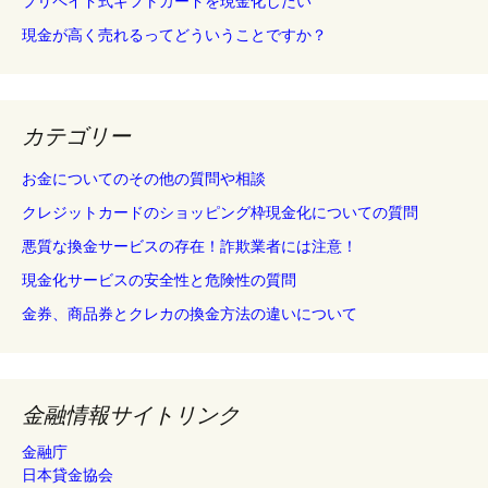
プリペイド式ギフトカードを現金化したい
現金が高く売れるってどういうことですか？
カテゴリー
お金についてのその他の質問や相談
クレジットカードのショッピング枠現金化についての質問
悪質な換金サービスの存在！詐欺業者には注意！
現金化サービスの安全性と危険性の質問
金券、商品券とクレカの換金方法の違いについて
金融情報サイトリンク
金融庁
日本貸金協会