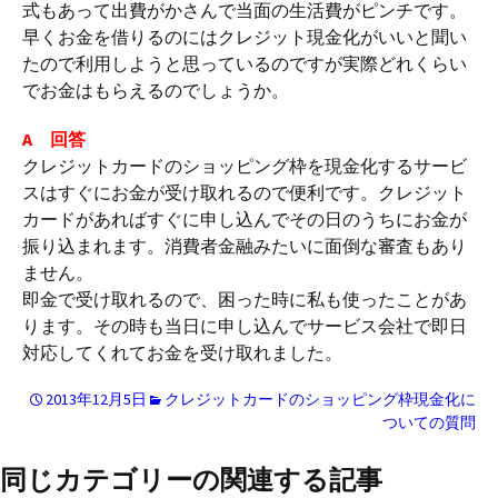
式もあって出費がかさんで当面の生活費がピンチです。
早くお金を借りるのにはクレジット現金化がいいと聞い
たので利用しようと思っているのですが実際どれくらい
でお金はもらえるのでしょうか。
A 回答
クレジットカードのショッピング枠を現金化するサービ
スはすぐにお金が受け取れるので便利です。クレジット
カードがあればすぐに申し込んでその日のうちにお金が
振り込まれます。消費者金融みたいに面倒な審査もあり
ません。
即金で受け取れるので、困った時に私も使ったことがあ
ります。その時も当日に申し込んでサービス会社で即日
対応してくれてお金を受け取れました。
2013年12月5日
クレジットカードのショッピング枠現金化に
ついての質問
同じカテゴリーの関連する記事