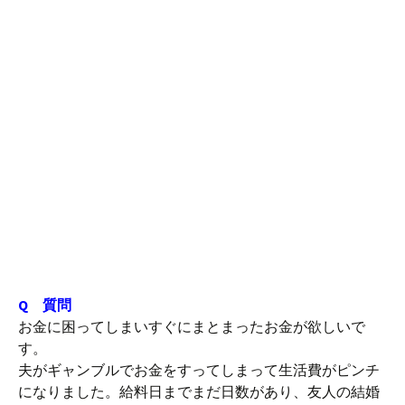
Q 質問
お金に困ってしまいすぐにまとまったお金が欲しいで
す。
夫がギャンブルでお金をすってしまって生活費がピンチ
になりました。給料日までまだ日数があり、友人の結婚