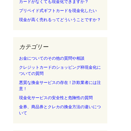
カードがなくても現金化できますか？
プリペイド式ギフトカードを現金化したい
現金が高く売れるってどういうことですか？
カテゴリー
お金についてのその他の質問や相談
クレジットカードのショッピング枠現金化に
ついての質問
悪質な換金サービスの存在！詐欺業者には注
意！
現金化サービスの安全性と危険性の質問
金券、商品券とクレカの換金方法の違いにつ
いて