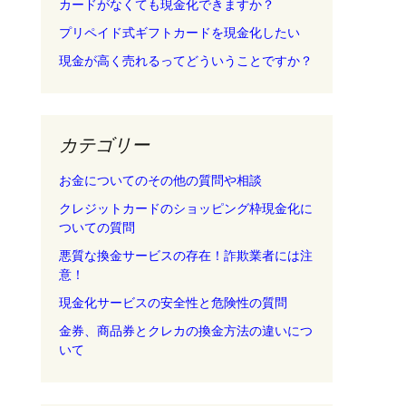
カードがなくても現金化できますか？
プリペイド式ギフトカードを現金化したい
現金が高く売れるってどういうことですか？
カテゴリー
お金についてのその他の質問や相談
クレジットカードのショッピング枠現金化に
ついての質問
悪質な換金サービスの存在！詐欺業者には注
意！
現金化サービスの安全性と危険性の質問
金券、商品券とクレカの換金方法の違いにつ
いて