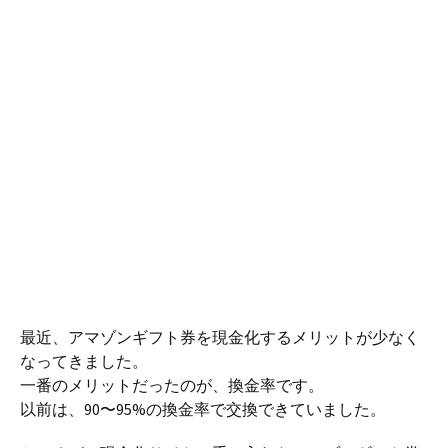
最近、アマゾンギフト券を現金化するメリットが少なく
なってきました。
一番のメリットだったのが、換金率です。
以前は、90〜95%の換金率で交換できていました。