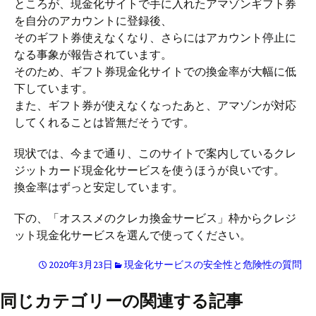
ところが、現金化サイトで手に入れたアマゾンギフト券
を自分のアカウントに登録後、
そのギフト券使えなくなり、さらにはアカウント停止に
なる事象が報告されています。
そのため、ギフト券現金化サイトでの換金率が大幅に低
下しています。
また、ギフト券が使えなくなったあと、アマゾンが対応
してくれることは皆無だそうです。
現状では、今まで通り、このサイトで案内しているクレ
ジットカード現金化サービスを使うほうが良いです。
換金率はずっと安定しています。
下の、「オススメのクレカ換金サービス」枠からクレジ
ット現金化サービスを選んで使ってください。
2020年3月23日
現金化サービスの安全性と危険性の質問
同じカテゴリーの関連する記事