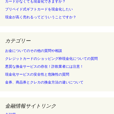
カードがなくても現金化できますか？
プリペイド式ギフトカードを現金化したい
現金が高く売れるってどういうことですか？
カテゴリー
お金についてのその他の質問や相談
クレジットカードのショッピング枠現金化についての質問
悪質な換金サービスの存在！詐欺業者には注意！
現金化サービスの安全性と危険性の質問
金券、商品券とクレカの換金方法の違いについて
金融情報サイトリンク