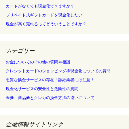
カードがなくても現金化できますか？
プリペイド式ギフトカードを現金化したい
現金が高く売れるってどういうことですか？
カテゴリー
お金についてのその他の質問や相談
クレジットカードのショッピング枠現金化についての質問
悪質な換金サービスの存在！詐欺業者には注意！
現金化サービスの安全性と危険性の質問
金券、商品券とクレカの換金方法の違いについて
金融情報サイトリンク