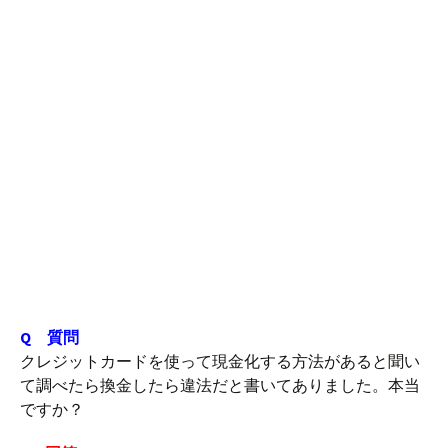
Q 質問
クレジットカードを使って現金化する方法があると聞い
て調べたら換金したら違法だと書いてありました。本当
ですか？